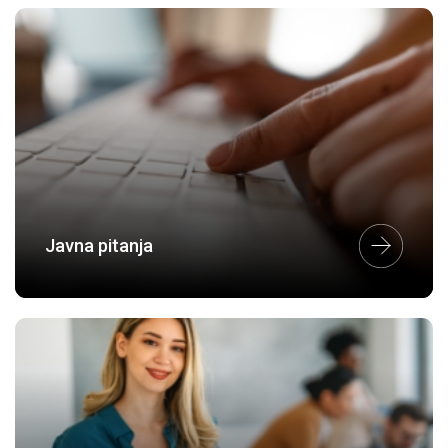
Javna pitanja