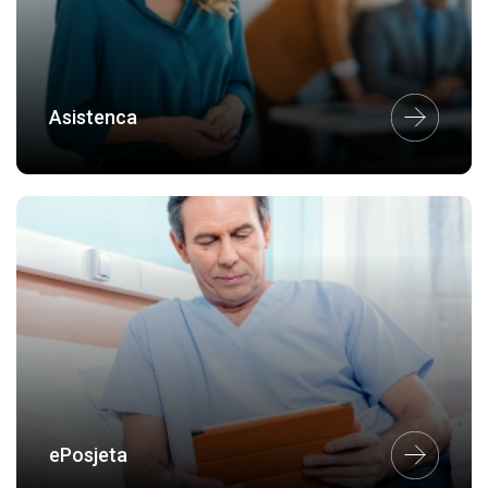
Asistenca
ePosjeta