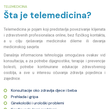
TELEMEDICINA
Šta je telemedicina?
Telemedicina je pojam koji predstavlja povezivanje klijenata
i zdravstvenih profesionalaca online, bez fizičkog kontakta,
a u cilju rješavanja medicinske dileme ili davanja
medicinskog savjeta.
Današnja informaciona tehnologija omogućava ovakav vid
konsultacija, a za potrebe dijagnostike, terapije i prevencije
bolesti, potrebe kontinuirane edukacije zdravstvenog
osoblja, a sve u interesu očuvanja zdravlja pojedinca i
zajednice.
Konsultacije oko zdravlja djece i beba
Prehlada i gripa
Ginekološki i urološki problemi