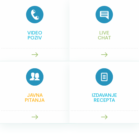
VIDEO
LIVE
POZIV
CHAT
JAVNA
IZDAVANJE
PITANJA
RECEPTA