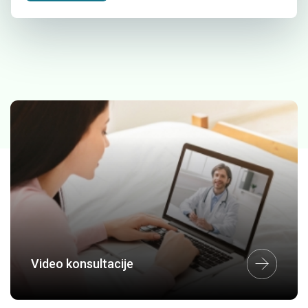
Video konsultacije